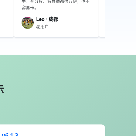
手。查分数、看直播都很方便，也不
化，日常用着
容易卡。
阿斌 ·
Leo · 成都
资深用
老用户
示
。
v6.1.3