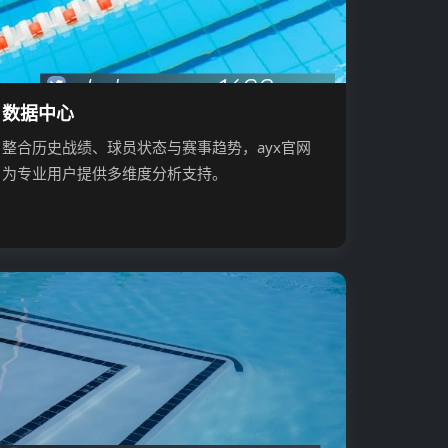
数据中心
整合历史战绩、球员状态与赛事趋势，ayx官网
为专业用户提供多维度分析支持。