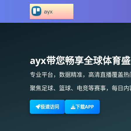
ayx
带您畅享全球体育盛
专业平台，数据精准，
高清直播
覆盖热
聚焦足球、篮球、电竞等赛事，
每日内
极速访问
下载APP