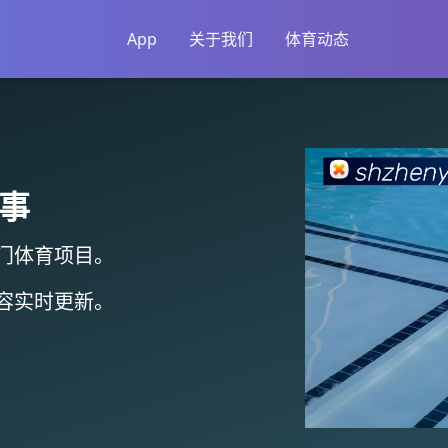
App
关于我们
体育动态
事
门体育项目。
容实时更新
。