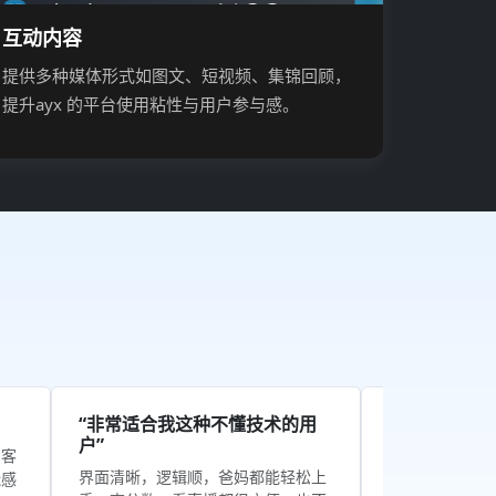
互动内容
提供多种媒体形式如图文、短视频、集锦回顾，
提升ayx 的平台使用粘性与用户参与感。
“非常适合我这种不懂技术的用
“服务响应快
户”
，客
有问题联系客
界面清晰，逻辑顺，爸妈都能轻松上
能感
版本更新也稳