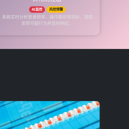
AI监控
风控预警
系统实时分析登录频率、操作路径等指标，提前
发现可疑行为并及时响应。