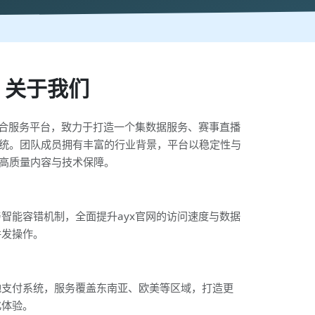
关于我们
的综合服务平台，致力于打造一个集数据服务、赛事直播
统。团队成员拥有丰富的行业背景，平台以稳定性与
高质量内容与技术保障。
智能容错机制，全面提升ayx官网的访问速度与数据
并发操作。
地支付系统，服务覆盖东南亚、欧美等区域，打造更
化体验。